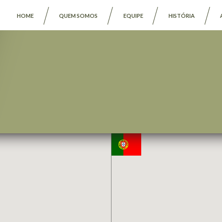
HOME
QUEM SOMOS
EQUIPE
HISTÓRIA