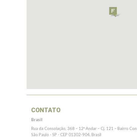
CONTATO
Brasil
Rua da Consolação, 368 – 12º Andar – Cj. 121 – Bairro Co
São Paulo - SP - CEP 01302-904, Brasil